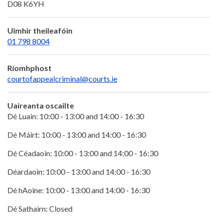
D08 K6YH
Uimhir theileafóin
01 798 8004
Ríomhphost
courtofappealcriminal@courts.ie
Uaireanta oscailte
Dé Luain: 10:00 - 13:00 and 14:00 - 16:30
Dé Máirt: 10:00 - 13:00 and 14:00 - 16:30
Dé Céadaoin: 10:00 - 13:00 and 14:00 - 16:30
Déardaoin: 10:00 - 13:00 and 14:00 - 16:30
Dé hAoine: 10:00 - 13:00 and 14:00 - 16:30
Dé Sathairn: Closed