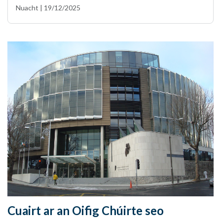
Nuacht | 19/12/2025
Cuairt ar an Oifig Chúirte seo