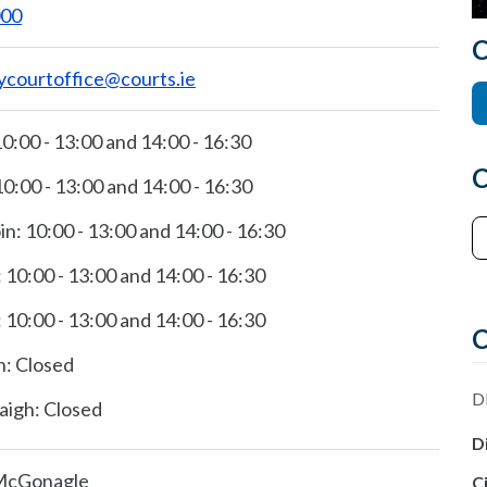
000
C
ycourtoffice@courts.ie
0:00 - 13:00 and 14:00 - 16:30
C
0:00 - 13:00 and 14:00 - 16:30
n: 10:00 - 13:00 and 14:00 - 16:30
 10:00 - 13:00 and 14:00 - 16:30
 10:00 - 13:00 and 14:00 - 16:30
C
n: Closed
Dl
igh: Closed
D
McGonagle
C