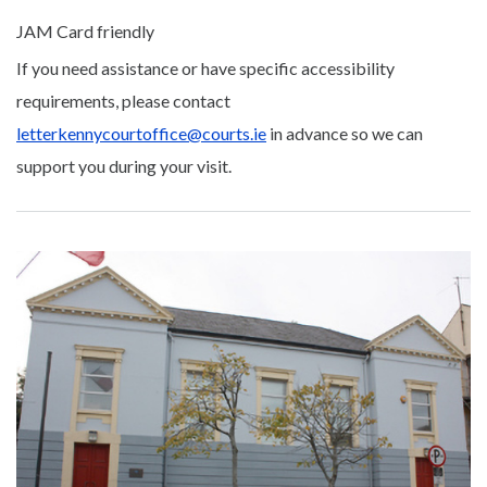
JAM Card friendly
If you need assistance or have specific accessibility
requirements, please contact
letterkennycourtoffice@courts.ie
in advance so we can
support you during your visit.